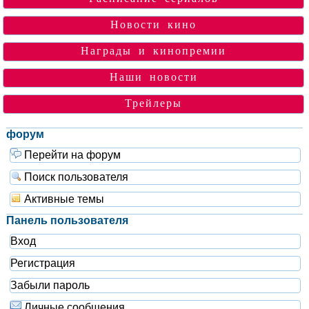
Новости кино
Награды и кинопремии
Наши новости
Трейлеры
форум
Перейти на форум
Поиск пользователя
Активные темы
Панель пользователя
Вход
Регистрация
Забыли пароль
Личные сообщения