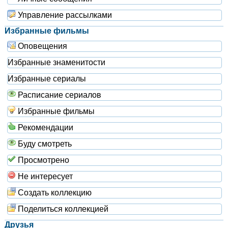
Управление рассылками
Избранные фильмы
Оповещения
Избранные знаменитости
Избранные сериалы
Расписание сериалов
Избранные фильмы
Рекомендации
Буду смотреть
Просмотрено
Не интересует
Создать коллекцию
Поделиться коллекцией
Друзья