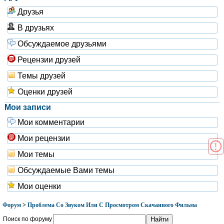
Друзья
В друзьях
Обсуждаемое друзьями
Рецензии друзей
Темы друзей
Оценки друзей
Мои записи
Мои комментарии
Мои рецензии
Мои темы
Обсуждаемые Вами темы
Мои оценки
Форум
>
Проблема Со Звуком Или С Просмотром Скачанного Фильма
Поиск по форуму