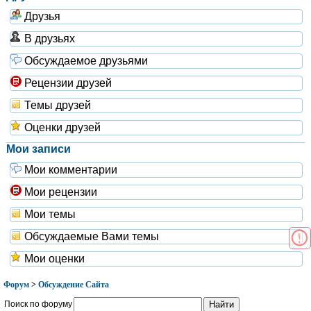
Друзья
В друзьях
Обсуждаемое друзьями
Рецензии друзей
Темы друзей
Оценки друзей
Мои записи
Мои комментарии
Мои рецензии
Мои темы
Обсуждаемые Вами темы
Мои оценки
Форум
>
Обсуждение Сайта
Поиск по форуму