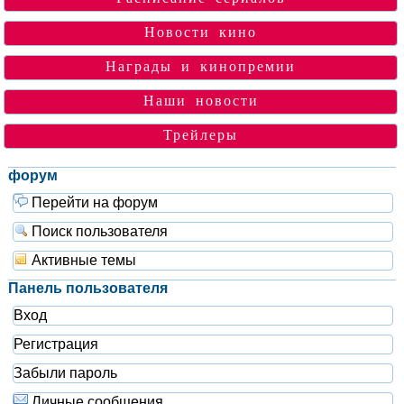
Новости кино
Награды и кинопремии
Наши новости
Трейлеры
форум
Перейти на форум
Поиск пользователя
Активные темы
Панель пользователя
Вход
Регистрация
Забыли пароль
Личные сообщения