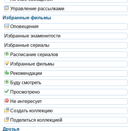
Управление рассылками
Избранные фильмы
Оповещения
Избранные знаменитости
Избранные сериалы
Расписание сериалов
Избранные фильмы
Рекомендации
Буду смотреть
Просмотрено
Не интересует
Создать коллекцию
Поделиться коллекцией
Друзья