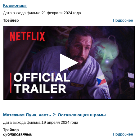
Космонавт
Дата выхода фильма:21 февраля 2024 года
Трейлер
Подробнее
Мятежная Луна, часть 2: Оставляющая шрамы
Дата выхода фильма:19 апреля 2024 года
Трейлер
дублированный
Подробнее