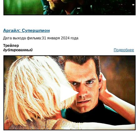
Аргайл: Супершпион
Дата выхода фильма:31 января 2024 года
Трейлер
дублированный
Подробнее