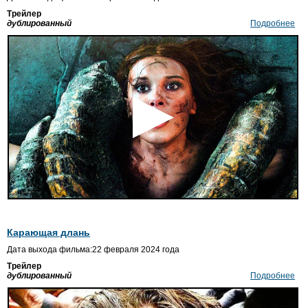
Трейлер
дублированный
Подробнее
Карающая длань
Дата выхода фильма:22 февраля 2024 года
Трейлер
дублированный
Подробнее