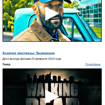
Ходячие мертвецы: Выжившие
Дата выхода фильма:25 февраля 2024 года
Тизер
Подробнее