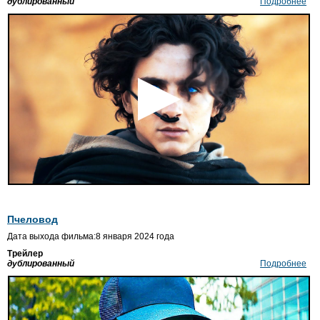
дублированный
Подробнее
Пчеловод
Дата выхода фильма:8 января 2024 года
Трейлер
дублированный
Подробнее