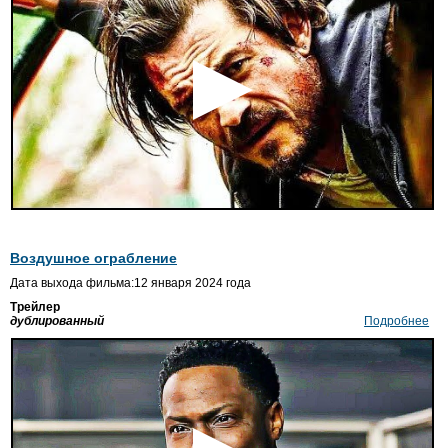
Воздушное ограбление
Дата выхода фильма:12 января 2024 года
Трейлер
дублированный
Подробнее