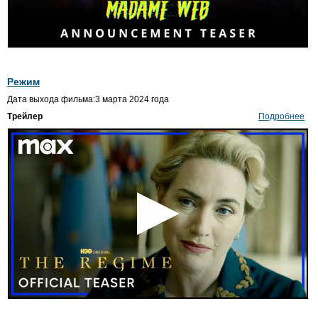
Режим
Дата выхода фильма:3 марта 2024 года
Трейлер
Подробнее