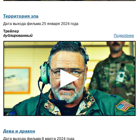
Территория зла
Дата выхода фильма:25 января 2024 года
Трейлер
дублированный
Подробнее
Дева и дракон
Дата выхода фильма:8 марта 2024 года