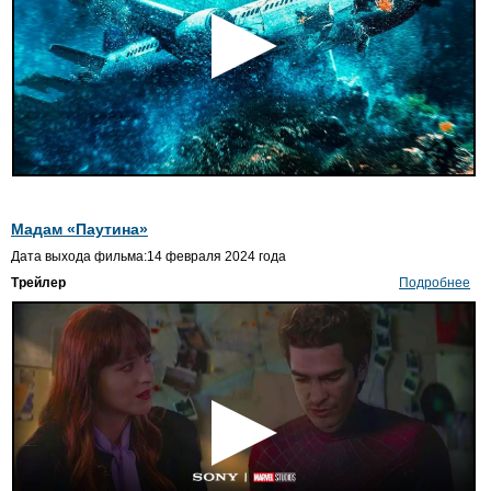
Мадам «Паутина»
Дата выхода фильма:14 февраля 2024 года
Трейлер
Подробнее