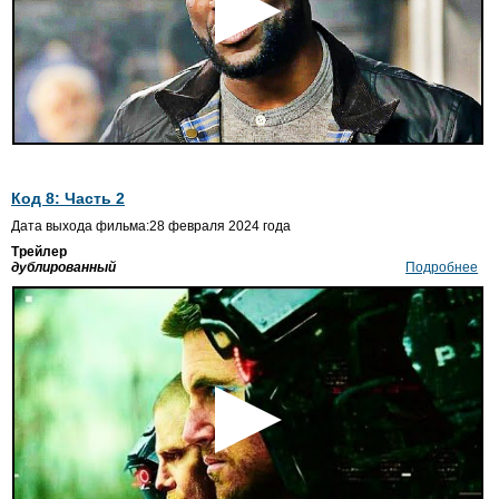
Код 8: Часть 2
Дата выхода фильма:28 февраля 2024 года
Трейлер
дублированный
Подробнее