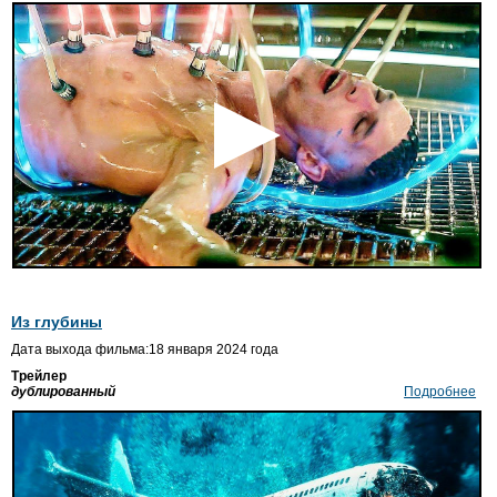
Из глубины
Дата выхода фильма:18 января 2024 года
Трейлер
дублированный
Подробнее