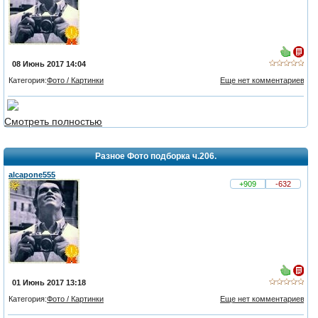
08 Июнь 2017 14:04
Категория:
Фото / Картинки
Еще нет комментариев
Смотреть полностью
Разное Фото подборка ч.206.
alcapone555
+909
-632
01 Июнь 2017 13:18
Категория:
Фото / Картинки
Еще нет комментариев