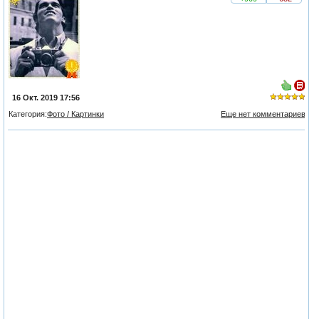
16 Окт. 2019 17:56
Категория:
Фото / Картинки
Еще нет комментариев
из 5,
голосов:
2