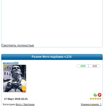
Смотреть полностью
Разное Фото подборка ч.210.
alcapone555
+909
-632
17 Март 2018 22:21
Категория:
Фото / Картинки
Комментариев: 1