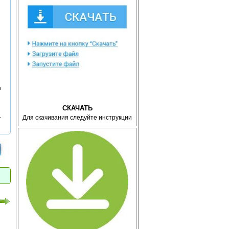
н
СКАЧАТЬ
Для скачивания следуйте инструкции
т