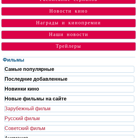
Новости кино
Награды и кинопремии
Наши новости
Трейлеры
Фильмы
Самые популярные
Последние добавленные
Новинки кино
Новые фильмы на сайте
Зарубежный фильм
Русский фильм
Советский фильм