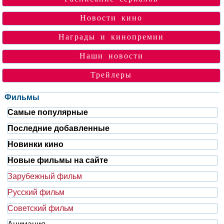
Новости кино
Награды и кинопремии
Наши новости
Трейлеры
Фильмы
Самые популярные
Последние добавленные
Новинки кино
Новые фильмы на сайте
Зарубежный фильм
Русский фильм
Советский фильм