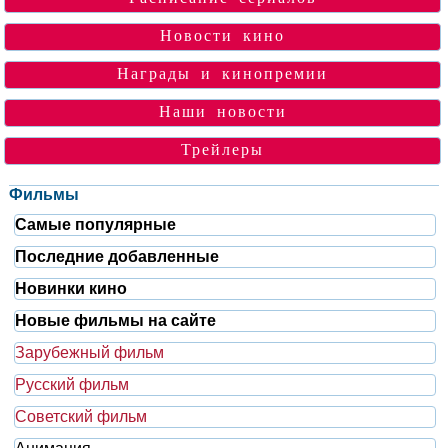
Новости кино
Награды и кинопремии
Наши новости
Трейлеры
Фильмы
Самые популярные
Последние добавленные
Новинки кино
Новые фильмы на сайте
Зарубежный фильм
Русский фильм
Советский фильм