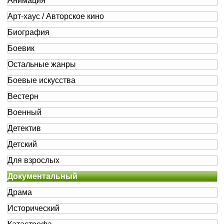
Анимация
Арт-хаус / Авторское кино
Биография
Боевик
Остальные жанры
Боевые искусства
Вестерн
Военный
Детектив
Детский
Для взрослых
Документальный
Драма
Исторический