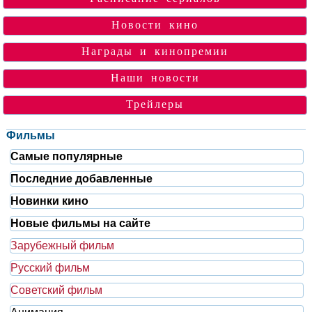
Новости кино
Награды и кинопремии
Наши новости
Трейлеры
Фильмы
Самые популярные
Последние добавленные
Новинки кино
Новые фильмы на сайте
Зарубежный фильм
Русский фильм
Советский фильм