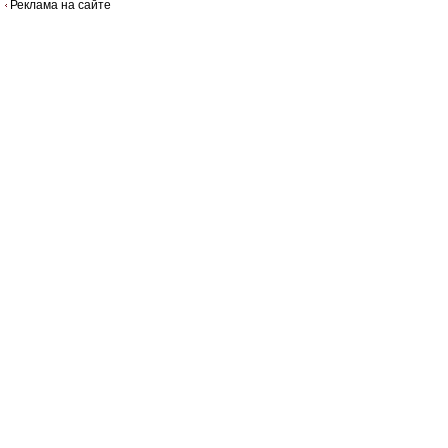
Реклама на сайте