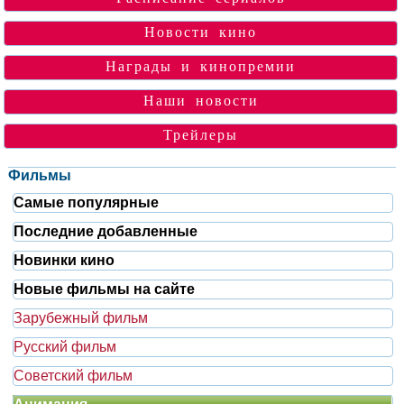
Новости кино
Награды и кинопремии
Наши новости
Трейлеры
Фильмы
Самые популярные
Последние добавленные
Новинки кино
Новые фильмы на сайте
Зарубежный фильм
Русский фильм
Советский фильм