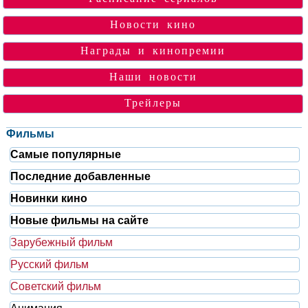
Новости кино
Награды и кинопремии
Наши новости
Трейлеры
Фильмы
Самые популярные
Последние добавленные
Новинки кино
Новые фильмы на сайте
Зарубежный фильм
Русский фильм
Советский фильм