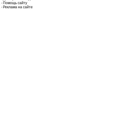
Помощь сайту
Реклама на сайте