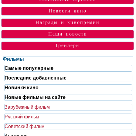
Новости кино
Награды и кинопремии
Наши новости
Трейлеры
Фильмы
Самые популярные
Последние добавленные
Новинки кино
Новые фильмы на сайте
Зарубежный фильм
Русский фильм
Советский фильм