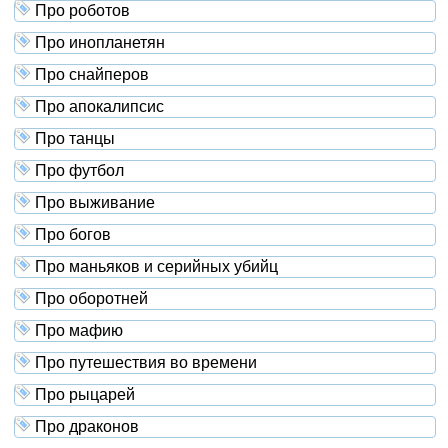
Про роботов
Про инопланетян
Про снайперов
Про апокалипсис
Про танцы
Про футбол
Про выживание
Про богов
Про маньяков и серийных убийц
Про оборотней
Про мафию
Про путешествия во времени
Про рыцарей
Про драконов