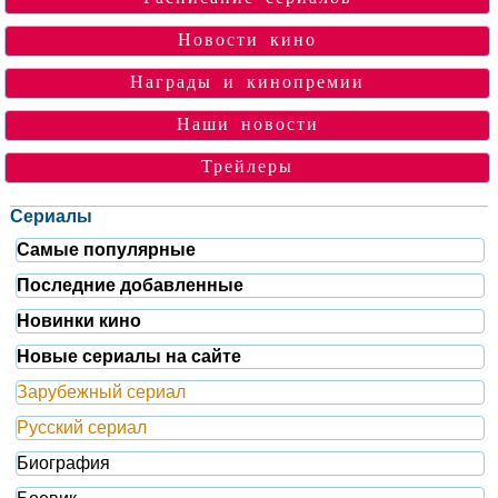
Новости кино
Награды и кинопремии
Наши новости
Трейлеры
Сериалы
Самые популярные
Последние добавленные
Новинки кино
Новые сериалы на сайте
Зарубежный сериал
Русский сериал
Биография