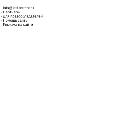
info@fast-torrent.ru
Партнёры
Для правообладателей
Помощь сайту
Реклама на сайте