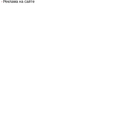
Реклама на сайте