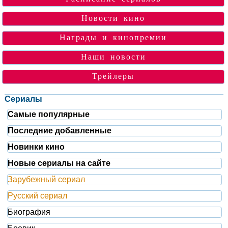
Новости кино
Награды и кинопремии
Наши новости
Трейлеры
Сериалы
Самые популярные
Последние добавленные
Новинки кино
Новые сериалы на сайте
Зарубежный сериал
Русский сериал
Биография