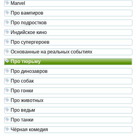
Marvel
Про вампиров
Про подростков
Индийское кино
Про супергероев
Основанные на реальных событиях
Про тюрьму
Про динозавров
Про собак
Про гонки
Про животных
Про ведьм
Про танки
Чёрная комедия