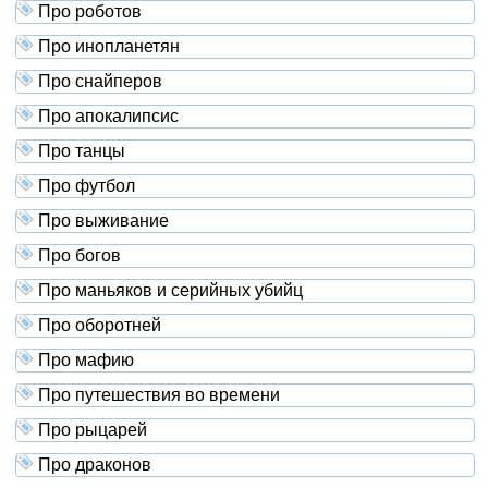
Про роботов
Про инопланетян
Про снайперов
Про апокалипсис
Про танцы
Про футбол
Про выживание
Про богов
Про маньяков и серийных убийц
Про оборотней
Про мафию
Про путешествия во времени
Про рыцарей
Про драконов