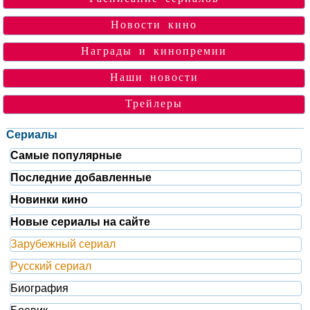
Новости кино
Награды и кинопремии
Наши новости
Трейлеры
Сериалы
Самые популярные
Последние добавленные
Новинки кино
Новые сериалы на сайте
Зарубежный сериал
Русский сериал
Биография