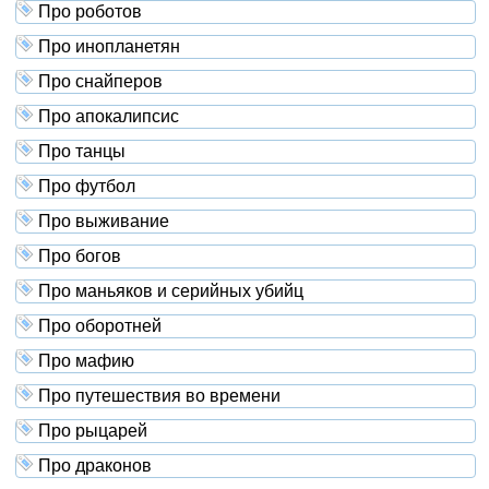
Про роботов
Про инопланетян
Про снайперов
Про апокалипсис
Про танцы
Про футбол
Про выживание
Про богов
Про маньяков и серийных убийц
Про оборотней
Про мафию
Про путешествия во времени
Про рыцарей
Про драконов