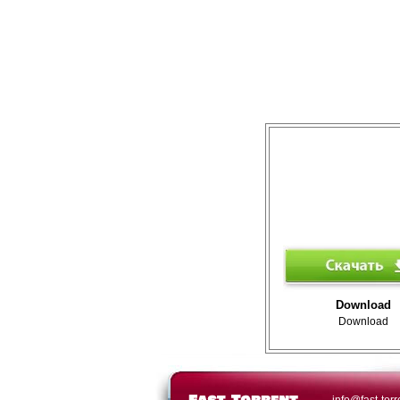
Download
Download