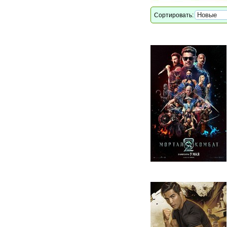
Сортировать: