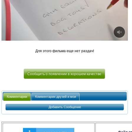
Для этого фильма еще нет раздач!
Сообщить о появлении в хорошем качестве
Комментарии
Комментарии друзей и мои
Добавить Сообщение