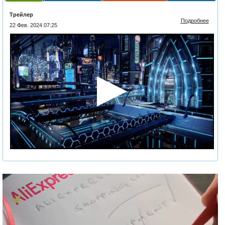
Трейлер
Подробнее
22 Фев. 2024 07:25