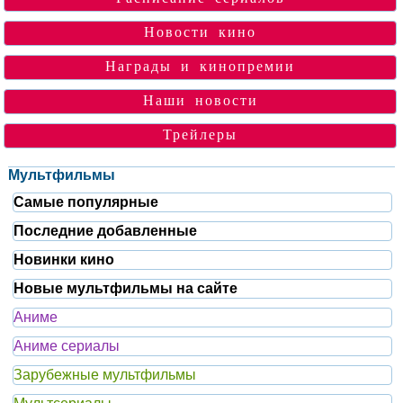
Новости кино
Награды и кинопремии
Наши новости
Трейлеры
Мультфильмы
Самые популярные
Последние добавленные
Новинки кино
Новые мультфильмы на сайте
Аниме
Аниме сериалы
Зарубежные мультфильмы