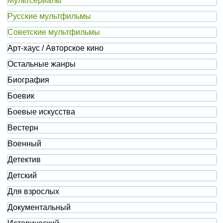
Мультсериалы
Русские мультфильмы
Советские мультфильмы
Арт-хаус / Авторское кино
Остальные жанры
Биография
Боевик
Боевые искусства
Вестерн
Военный
Детектив
Детский
Для взрослых
Документальный