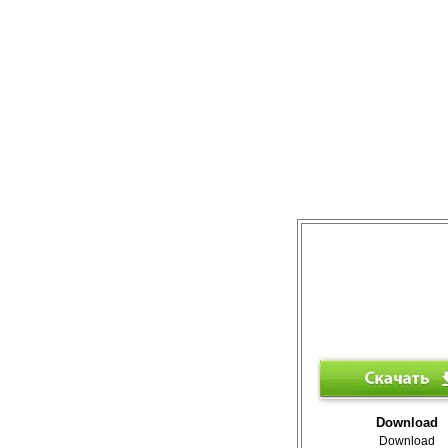
Download
Download