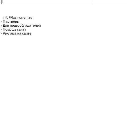
info@fast-torrent.ru
Партнёры
Для правообладателей
Помощь сайту
Реклама на сайте