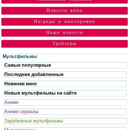
Новости кино
Награды и кинопремии
Наши новости
Трейлеры
Мультфильмы
Самые популярные
Последние добавленные
Новинки кино
Новые мультфильмы на сайте
Аниме
Аниме сериалы
Зарубежные мультфильмы