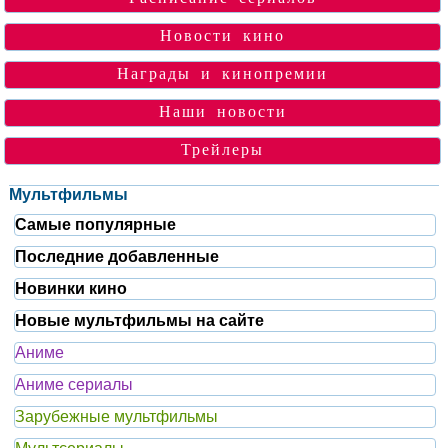
Новости кино
Награды и кинопремии
Наши новости
Трейлеры
Мультфильмы
Самые популярные
Последние добавленные
Новинки кино
Новые мультфильмы на сайте
Аниме
Аниме сериалы
Зарубежные мультфильмы