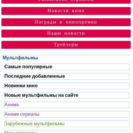
Новости кино
Награды и кинопремии
Наши новости
Трейлеры
Мультфильмы
Самые популярные
Последние добавленные
Новинки кино
Новые мультфильмы на сайте
Аниме
Аниме сериалы
Зарубежные мультфильмы