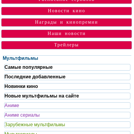
Новости кино
Награды и кинопремии
Наши новости
Трейлеры
Мультфильмы
Самые популярные
Последние добавленные
Новинки кино
Новые мультфильмы на сайте
Аниме
Аниме сериалы
Зарубежные мультфильмы