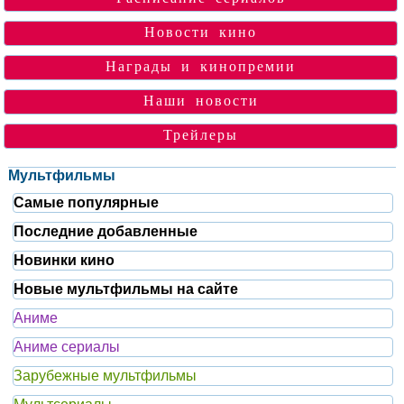
Новости кино
Награды и кинопремии
Наши новости
Трейлеры
Мультфильмы
Самые популярные
Последние добавленные
Новинки кино
Новые мультфильмы на сайте
Аниме
Аниме сериалы
Зарубежные мультфильмы