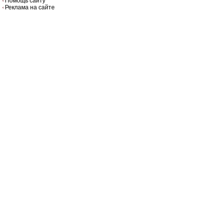
Помощь сайту
Реклама на сайте