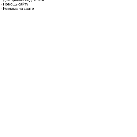
Помощь сайту
Реклама на сайте