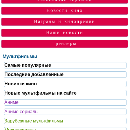
Новости кино
Награды и кинопремии
Наши новости
Трейлеры
Мультфильмы
Самые популярные
Последние добавленные
Новинки кино
Новые мультфильмы на сайте
Аниме
Аниме сериалы
Зарубежные мультфильмы