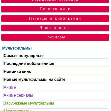
Новости кино
Награды и кинопремии
Наши новости
Трейлеры
Мультфильмы
Самые популярные
Последние добавленные
Новинки кино
Новые мультфильмы на сайте
Аниме
Аниме сериалы
Зарубежные мультфильмы