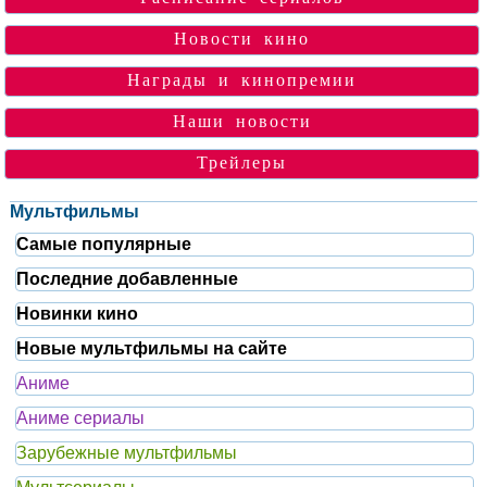
Новости кино
Награды и кинопремии
Наши новости
Трейлеры
Мультфильмы
Самые популярные
Последние добавленные
Новинки кино
Новые мультфильмы на сайте
Аниме
Аниме сериалы
Зарубежные мультфильмы