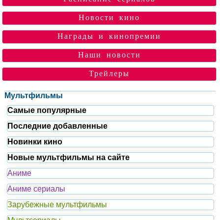
Новости кино
Награды и кинопремии
Наши новости
Трейлеры
Мультфильмы
Самые популярные
Последние добавленные
Новинки кино
Новые мультфильмы на сайте
Аниме
Аниме сериалы
Зарубежные мультфильмы