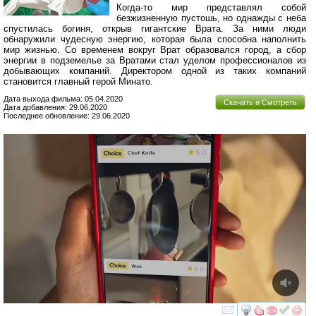
Когда-то мир представлял собой
безжизненную пустошь, но однажды с неба
спустилась богиня, открыв гигантские Врата. За ними люди
обнаружили чудесную энергию, которая была способна наполнить
мир жизнью. Со временем вокруг Врат образовался город, а сбор
энергии в подземелье за Вратами стал уделом профессионалов из
добывающих компаний. Директором одной из таких компаний
становится главный герой Минато.
Дата выхода фильма: 05.04.2020
Скачать и Смотреть
Дата добавления: 29.06.2020
Последнее обновление: 29.06.2020