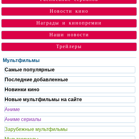
Новости кино
Награды и кинопремии
Наши новости
Трейлеры
Мультфильмы
Самые популярные
Последние добавленные
Новинки кино
Новые мультфильмы на сайте
Аниме
Аниме сериалы
Зарубежные мультфильмы