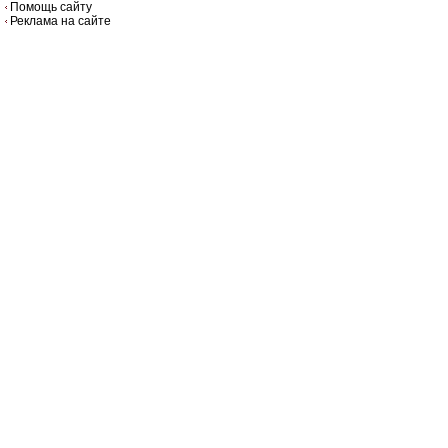
Помощь сайту
Реклама на сайте