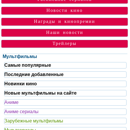
Новости кино
Награды и кинопремии
Наши новости
Трейлеры
Мультфильмы
Самые популярные
Последние добавленные
Новинки кино
Новые мультфильмы на сайте
Аниме
Аниме сериалы
Зарубежные мультфильмы